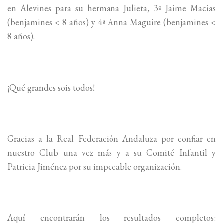
en Alevines para su hermana Julieta, 3º Jaime Macias
(benjamines < 8 años) y 4ª Anna Maguire (benjamines <
8 años).
¡Qué grandes sois todos!
Gracias a la Real Federación Andaluza por confiar en
nuestro Club una vez más y a su Comité Infantil y
Patricia Jiménez por su impecable organización.
Aquí encontrarán los resultados completos: