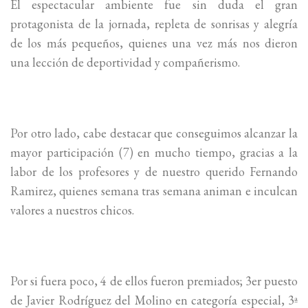
El espectacular ambiente fue sin duda el gran
protagonista de la jornada, repleta de sonrisas y alegría
de los más pequeños, quienes una vez más nos dieron
una lección de deportividad y compañerismo.
Por otro lado, cabe destacar que conseguimos alcanzar la
mayor participación (7) en mucho tiempo, gracias a la
labor de los profesores y de nuestro querido Fernando
Ramirez, quienes semana tras semana animan e inculcan
valores a nuestros chicos.
Por si fuera poco, 4 de ellos fueron premiados; 3er puesto
de Javier Rodríguez del Molino en categoría especial, 3ª