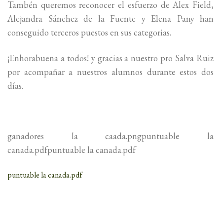
Tambén queremos reconocer el esfuerzo de Alex Field,
Alejandra Sánchez de la Fuente y Elena Pany han
conseguido terceros puestos en sus categorias.
¡Enhorabuena a todos! y gracias a nuestro pro Salva Ruiz
por acompañar a nuestros alumnos durante estos dos
días.
ganadores la caada.pngpuntuable la
canada.pdfpuntuable la canada.pdf
puntuable la canada.pdf