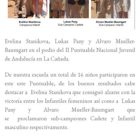
Evelina Stanikova, Lukas Pany y Alvaro Mueller-
Baumgart en el podio del II Puntuable Nacional Juvenil
de Andalucía en La Cañada.
De nuestra escuela un total de 16 niños participaron en
este este Puntuable, de los buenos resultados cabe
destacar a Evelina Stanikova que consiguó alzarse con la
victoria entre los Infantiles femeninos así como a Lukas
Pany y Alvaro Mueller-Baumgart que
se proclamaron sub-campeones Cadete y Infantil
masculino respectivamente.