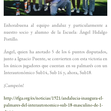
Enhorabuena al equipo andaluz y particularmente a
nuestro socio y alumno de la Escuela: Ángel Hidalgo
Portillo.
Ángel, quien ha anotado 5 de los 6 puntos disputados,
junto a Ignacio Puente, se convierten con esta victoria en
los únicos jugadores que cuentan en su palmarés con un
Interautonómico Sub14, Sub 16 y, ahora, Sub18.
¡Campeón!
http://rfga.org/es/noticias/1921/andalucia-inaugura-el-
palmares-del-interautonomico-sub-18-masculino-de-1-