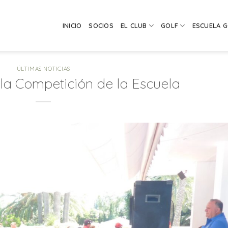
INICIO
SOCIOS
EL CLUB
GOLF
ESCUELA 
ÚLTIMAS NOTICIAS
la Competición de la Escuela