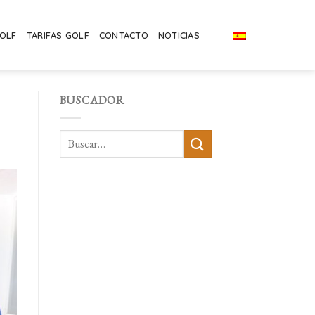
GOLF
TARIFAS GOLF
CONTACTO
NOTICIAS
BUSCADOR