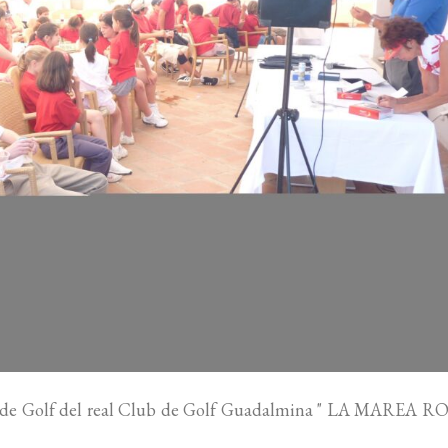
la de Golf del real Club de Golf Guadalmina " LA MAREA RO