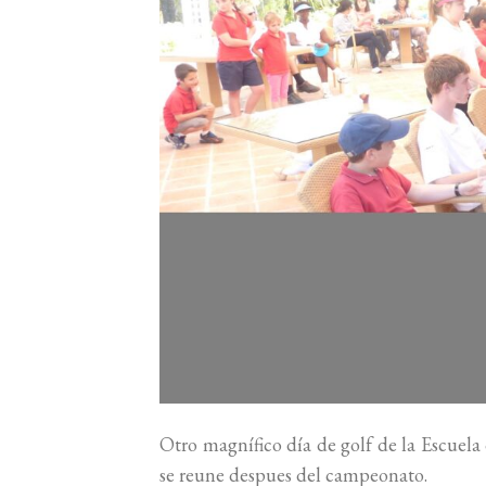
Otro magnífico día de golf de la Escue
se reune despues del campeonato.