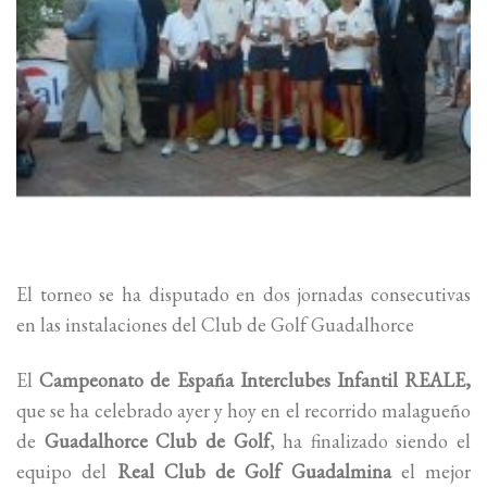
El torneo se ha disputado en dos jornadas consecutivas
en las instalaciones del Club de Golf Guadalhorce
El
Campeonato de España Interclubes Infantil REALE,
que se ha celebrado ayer y hoy en el recorrido malagueño
de
Guadalhorce Club de Golf
, ha finalizado siendo el
equipo del
Real Club de Golf Guadalmina
el mejor