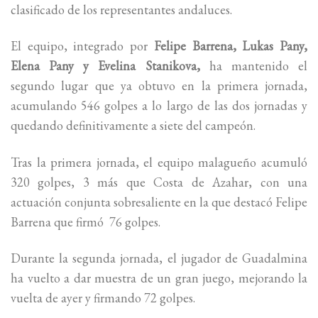
clasificado de los representantes andaluces.
El equipo, integrado por
Felipe Barrena, Lukas Pany,
Elena Pany y Evelina Stanikova,
ha mantenido el
segundo lugar que ya obtuvo en la primera jornada,
acumulando 546 golpes a lo largo de las dos jornadas y
quedando definitivamente a siete del campeón.
Tras la primera jornada, el equipo malagueño acumuló
320 golpes, 3 más que Costa de Azahar, con una
actuación conjunta sobresaliente en la que destacó Felipe
Barrena que firmó 76 golpes.
Durante la segunda jornada, el jugador de Guadalmina
ha vuelto a dar muestra de un gran juego, mejorando la
vuelta de ayer y firmando 72 golpes.