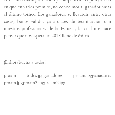
en que en varios premios, no conocimos al ganador hasta
el último torneo. Los ganadores, se llevaron, entre otras
cosas, bonos válidos para clases de tecnificación con
nuestros profesionales de la Escuela, lo cual nos hace
pensar que nos espera un 2018 lleno de éxitos.
¡Enhorabuena a todos!
proam todos.jpgganadores proam.jpgganadores
proam.jpgproam2.jpgproam2.jpg