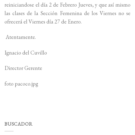
reiniciandose el día 2 de Febrero Jueves, y que así mismo
las clases de la Sección Femenina de los Viernes no se
ofrecerá el Viernes día 27 de Enero.
Atentamente.
Ignacio del Cuvillo
Director Gerente
foto pacoco.jpg
BUSCADOR