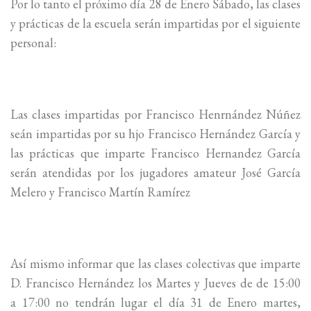
Por lo tanto el próximo día 28 de Enero Sábado, las clases
y prácticas de la escuela serán impartidas por el siguiente
personal:
Las clases impartidas por Francisco Henrnández Núñez
seán impartidas por su hjo Francisco Hernández García y
las prácticas que imparte Francisco Hernandez García
serán atendidas por los jugadores amateur José García
Melero y Francisco Martín Ramírez
Así mismo informar que las clases colectivas que imparte
D. Francisco Hernández los Martes y Jueves de de 15:00
a 17:00 no tendrán lugar el día 31 de Enero martes,