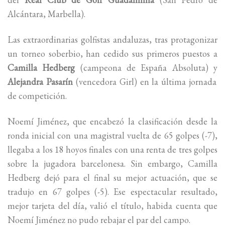
Alcántara, Marbella).
Las extraordinarias golfistas andaluzas, tras protagonizar
un torneo soberbio, han cedido sus primeros puestos a
Camilla Hedberg
(campeona de España Absoluta) y
Alejandra Pasarín
(vencedora Girl)
en la última jornada
de competición.
Noemí Jiménez, que encabezó la clasificación desde la
ronda inicial con una magistral vuelta de 65 golpes (-7),
llegaba a los 18 hoyos finales con una renta de tres golpes
sobre la jugadora barcelonesa. Sin embargo, Camilla
Hedberg dejó para el final su mejor actuación, que se
tradujo en 67 golpes (-5). Ese espectacular resultado,
mejor tarjeta del día, valió el título, habida cuenta que
Noemí Jiménez no pudo rebajar el par del campo.