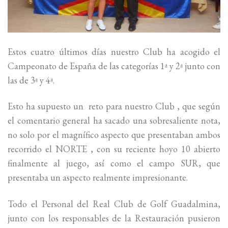
Estos cuatro últimos días nuestro Club ha acogido el
Campeonato de España de las categorías 1ª y 2ª junto con
las de 3ª y 4ª.
Esto ha supuesto un reto para nuestro Club , que según
el comentario general ha sacado una sobresaliente nota,
no solo por el magnífico aspecto que presentaban ambos
recorrido el NORTE , con su reciente hoyo 10 abierto
finalmente al juego, así como el campo SUR, que
presentaba un aspecto realmente impresionante.
Todo el Personal del Real Club de Golf Guadalmina,
junto con los responsables de la Restauración pusieron