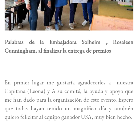
Palabras de la Embajadora Solheim , Rosaleen
Cunningham, al finalizar la entrega de premios
En primer lugar me gustaría agradecerles a nuestra
Capitana (Leona) y A su comité, la ayuda y apoyo que
me han dado para la organización de este evento. Espero
que todas hayan tenido un magnífico día y también
quiero felicitar al equipo ganador USA, muy bien hecho.