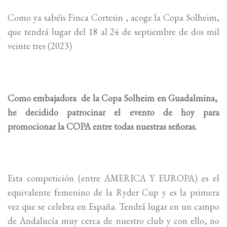
Como ya sabéis Finca Cortesin , acoge la Copa Solheim,
que tendrá lugar del 18 al 24 de septiembre de dos mil
veinte tres (2023)
Como embajadora de la Copa Solheim en Guadalmina,
he decidido patrocinar el evento de hoy para
promocionar la COPA entre todas nuestras señoras.
Esta competición (entre AMERICA Y EUROPA) es el
equivalente femenino de la Ryder Cup y es la primera
vez que se celebra en España. Tendrá lugar en un campo
de Andalucía muy cerca de nuestro club y con ello, no