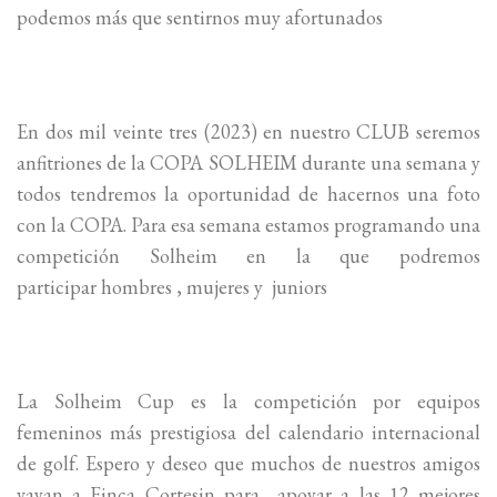
podemos más que sentirnos muy afortunados
En dos mil veinte tres (2023) en nuestro CLUB seremos
anfitriones de la COPA SOLHEIM durante una semana y
todos tendremos la oportunidad de hacernos una foto
con la COPA. Para esa semana estamos programando una
competición Solheim en la que podremos
participar hombres , mujeres y juniors
La Solheim Cup es la competición por equipos
femeninos más prestigiosa del calendario internacional
de golf. Espero y deseo que muchos de nuestros amigos
vayan a Finca Cortesin para apoyar a las 12 mejores