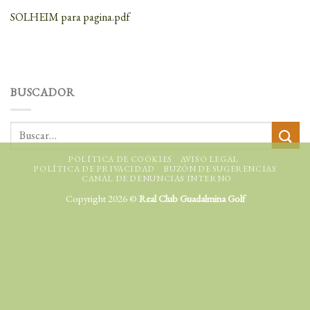
SOLHEIM para pagina.pdf
BUSCADOR
POLÍTICA DE COOKIES
AVISO LEGAL
POLÍTICA DE PRIVACIDAD
BUZÓN DE SUGERENCIAS
CANAL DE DENUNCIAS INTERNO
Copyright 2026 ©
Real Club Guadalmina Golf