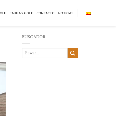
GOLF
TARIFAS GOLF
CONTACTO
NOTICIAS
BUSCADOR