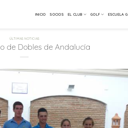
INICIO
SOCIOS
EL CLUB
GOLF
ESCUELA 
ÚLTIMAS NOTICIAS
 de Dobles de Andalucía