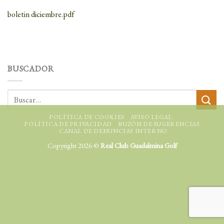
boletin diciembre.pdf
BUSCADOR
POLÍTICA DE COOKIES
AVISO LEGAL
POLÍTICA DE PRIVACIDAD
BUZÓN DE SUGERENCIAS
CANAL DE DENUNCIAS INTERNO
Copyright 2026 ©
Real Club Guadalmina Golf