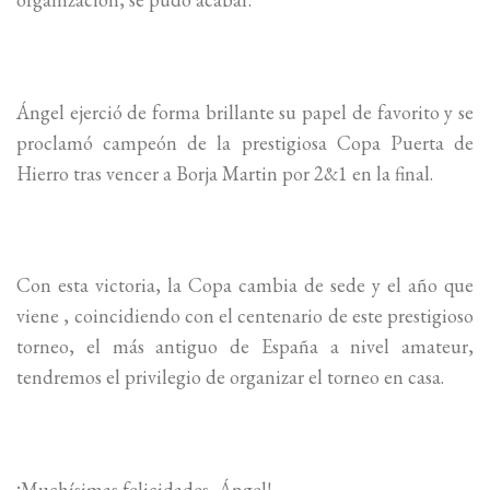
Ángel ejerció de forma brillante su papel de favorito y se
proclamó campeón de la prestigiosa Copa Puerta de
Hierro tras vencer a Borja Martin por 2&1 en la final.
Con esta victoria, la Copa cambia de sede y el año que
viene , coincidiendo con el centenario de este prestigioso
torneo, el más antiguo de España a nivel amateur,
tendremos el privilegio de organizar el torneo en casa.
¡Muchísimas felicidades, Ángel!