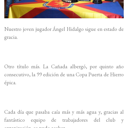
Nuestro joven jugador Ángel Hidalgo sigue en estado de
gracia.
Otro título más. La Cañada albergó, por quinto año
consecutivo, la 99 edición de una Copa Puerta de Hierro
épica.
Cada día que pasaba caía más y más agua y, gracias al
fantástico equipo de trabajadores del club y
organización, se pudo acabar.