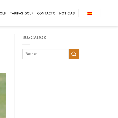
GOLF
TARIFAS GOLF
CONTACTO
NOTICIAS
BUSCADOR